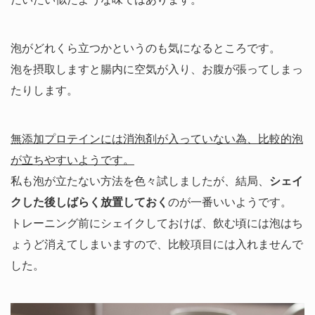
泡がどれくら立つかというのも気になるところです。
泡を摂取しますと腸内に空気が入り、お腹が張ってしまっ
たりします。
無添加プロテインには消泡剤が入っていない為、比較的泡
が立ちやすいようです。
私も泡が立たない方法を色々試しましたが、結局、
シェイ
クした後しばらく放置しておく
のが一番いいようです。
トレーニング前にシェイクしておけば、飲む頃には泡はち
ょうど消えてしまいますので、比較項目には入れませんで
した。