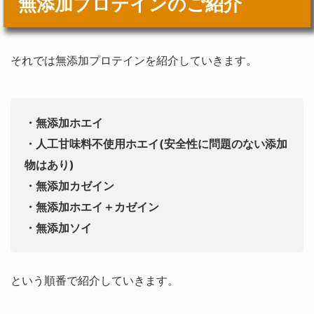
無添加プロテインのご紹介
それでは無添加プロテインを紹介していきます。
・無添加ホエイ
・人工甘味料不使用ホエイ(安全性に問題のない添加
物はあり)
・無添加カゼイン
・無添加ホエイ＋カゼイン
・無添加ソイ
という順番で紹介していきます。