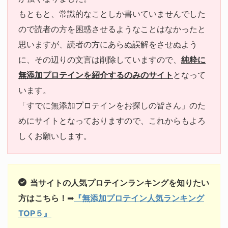
もともと、常識的なことしか書いていませんでした
ので読者の方を困惑させるようなことはなかったと
思いますが、読者の方にあらぬ誤解をさせぬよう
に、その辺りの文言は削除していますので、
純粋に
無添加プロテインを紹介するのみのサイト
となって
います。
「すでに無添加プロテインをお探しの皆さん」のた
めにサイトとなっておりますので、これからもよろ
しくお願いします。
当サイトの人気プロテインランキングを知りたい
方はこちら！
➡︎
『無添加プロテイン人気ランキング
TOP５』