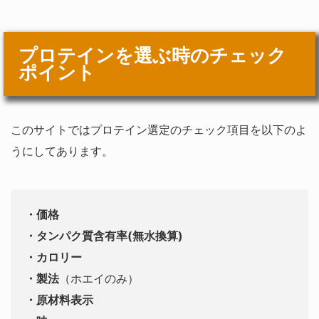
プロテインを選ぶ時のチェック
ポイント
このサイトではプロテイン選定のチェック項目を以下のよ
うにしてあります。
・価格
・タンパク質含有率(無水換算)
・カロリー
・製法
（ホエイのみ）
・原材料表示