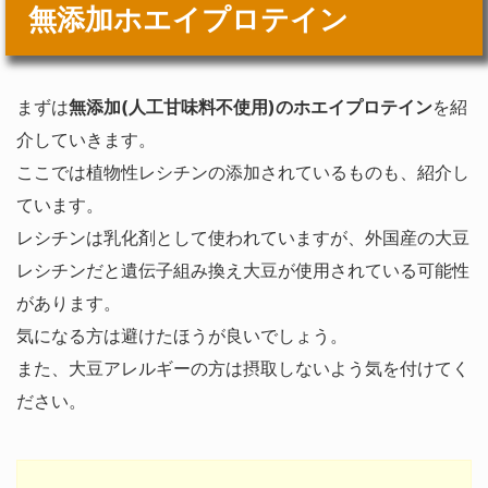
無添加ホエイプロテイン
まずは
無添加(人工甘味料不使用)のホエイプロテイン
を紹
介していきます。
ここでは植物性レシチンの添加されているものも、紹介し
ています。
レシチンは乳化剤として使われていますが、外国産の大豆
レシチンだと遺伝子組み換え大豆が使用されている可能性
があります。
気になる方は避けたほうが良いでしょう。
また、大豆アレルギーの方は摂取しないよう気を付けてく
ださい。