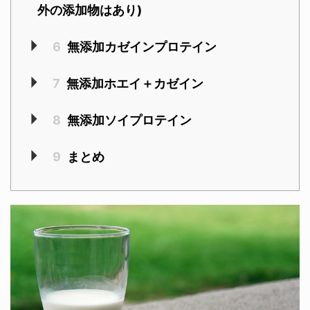
外の添加物はあり)
6
無添加カゼインプロテイン
7
無添加ホエイ＋カゼイン
8
無添加ソイプロテイン
9
まとめ