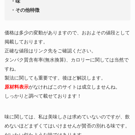
・味
・その他特徴
価格は多少の変動がありますので、おおよその値段として
掲載しております。
正確な値段はリンク先をご確認ください。
タンパク質含有率(無水換算)、カロリーに関しては当然で
すね。
製法に関しても重要です。後ほど解説します。
原材料表示
がなければこのサイトは成立しませんね。
しっかりと調べて載せております！
味に関しては、私は美味しさは求めていないのですが、飲
めないほどまずくてはいけませんが賛否の別れる味です。
だいたい似たような味ではあります。