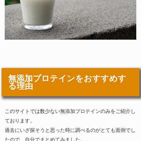
無添加プロテインをおすすめす
る理由
このサイトでは数少ない無添加プロテインのみをご紹介し
ております。
過去にいざ探そうと思った時に調べるのがとても面倒でし
たので、自分でまとめてみました。