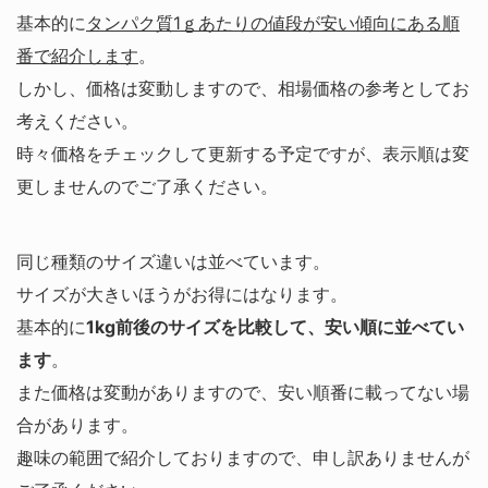
基本的に
タンパク質1ｇあたりの値段が安い傾向にある順
番で紹介します
。
しかし、価格は変動しますので、相場価格の参考としてお
考えください。
時々価格をチェックして更新する予定ですが、表示順は変
更しませんのでご了承ください。
同じ種類のサイズ違いは並べています。
サイズが大きいほうがお得にはなります。
基本的に
1kg前後のサイズを比較して、安い順に並べてい
ます
。
また価格は変動がありますので、安い順番に載ってない場
合があります。
趣味の範囲で紹介しておりますので、申し訳ありませんが