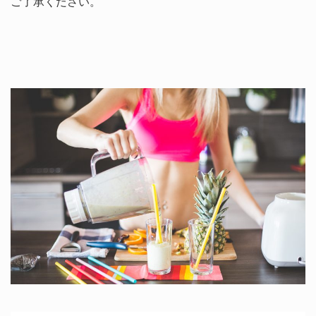
ご了承ください。