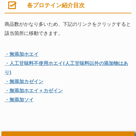
各プロテイン紹介目次
商品数がかなり多いため、下記のリンクをクリックすると
該当箇所に移動できます。
・無添加ホエイ
・人工甘味料不使用ホエイ(人工甘味料以外の添加物はあ
り)
・無添加カゼイン
・無添加ホエイ＋カゼイン
・無添加ソイ