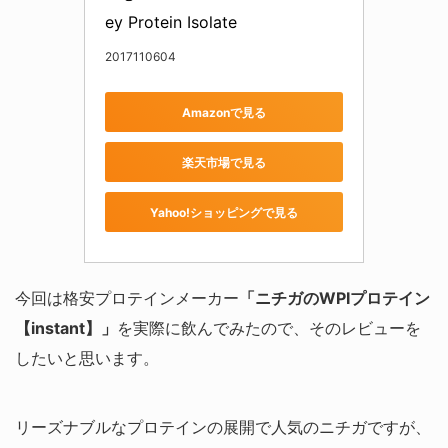
ey Protein Isolate
2017110604
Amazonで見る
楽天市場で見る
Yahoo!ショッピングで見る
今回は格安プロテインメーカー
「ニチガのWPIプロテイン
【instant】」
を実際に飲んでみたので、そのレビューを
したいと思います。
リーズナブルなプロテインの展開で人気のニチガですが、