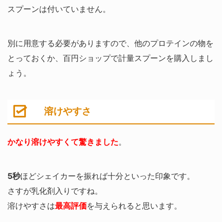
スプーンは付いていません。
別に用意する必要がありますので、他のプロテインの物を
とっておくか、百円ショップで計量スプーンを購入しまし
ょう。
溶けやすさ
かなり溶けやすくて驚きました
。
5秒
ほどシェイカーを振れば十分といった印象です。
さすが乳化剤入りですね。
溶けやすさは
最高評価
を与えられると思います。