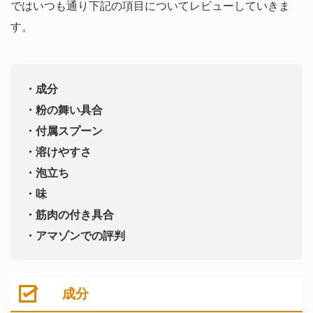
ではいつも通り下記の項目についてレビューしていきま
す。
・成分
・粉の舞い具合
・付属スプーン
・溶けやすさ
・泡立ち
・味
・筋肉の付き具合
・アマゾンでの評判
成分