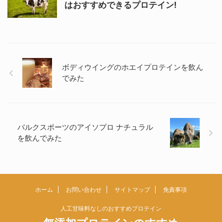
はおすすめできるプロテイン!
ボディウイングのホエイプロテインを飲ん
でみた
バルクスポーツのアイソプロ ナチュラル
を飲んでみた
ホーム
お問い合わせ
サイトマップ
免責事項
人工甘味料なしのおすすめプロテイン