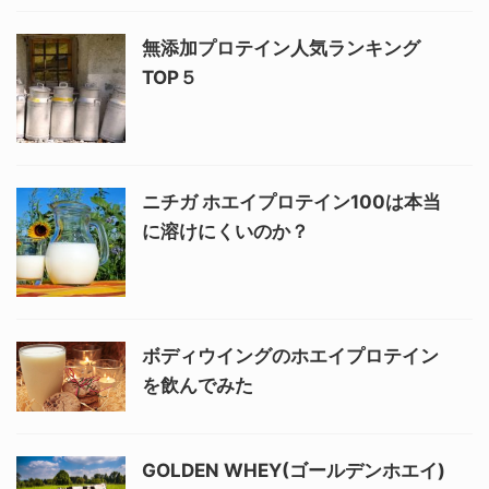
無添加プロテイン人気ランキング
TOP５
ニチガ ホエイプロテイン100は本当
に溶けにくいのか？
ボディウイングのホエイプロテイン
を飲んでみた
GOLDEN WHEY(ゴールデンホエイ)