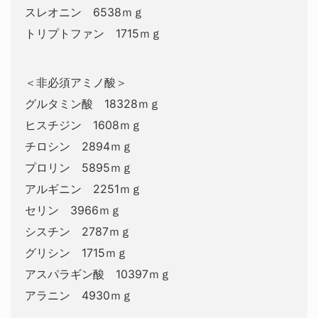
スレオニン 6538ｍｇ
トリプトファン 1715ｍｇ
＜非必須アミノ酸＞
グルタミン酸 18328ｍｇ
ヒスチジン 1608ｍｇ
チロシン 2894ｍｇ
プロリン 5895ｍｇ
アルギニン 2251ｍｇ
セリン 3966ｍｇ
シスチン 2787ｍｇ
グリシン 1715ｍｇ
アスパラギン酸 10397ｍｇ
アラニン 4930ｍｇ