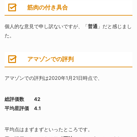
筋肉の付き具合
個人的な意見で申し訳ないですが、「
普通
」だと感じまし
た。
アマゾンでの評判
アマゾンでの評判は2020年1月21日時点で、
総評価数 42
平均星評価 4.1
平均点はまずまずといったところです。