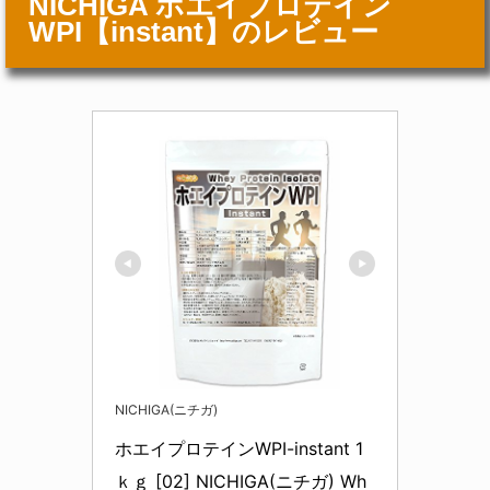
NICHIGA ホエイプロテイン
WPI【instant】のレビュー
NICHIGA(ニチガ)
ホエイプロテインWPI-instant 1
ｋｇ [02] NICHIGA(ニチガ) Wh