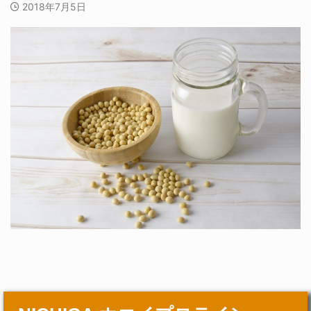
2018年7月5日